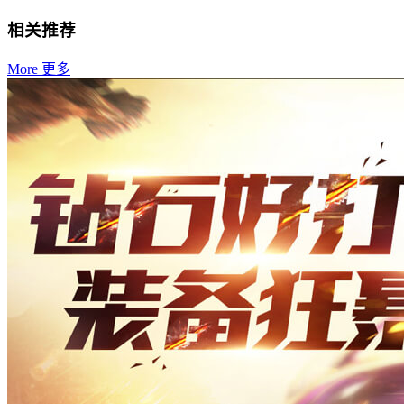
相关推荐
More 更多